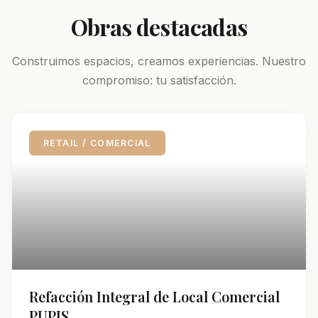
Obras destacadas
Construimos espacios, creamos experiencias. Nuestro
compromiso: tu satisfacción.
RETAIL / COMERCIAL
Refacción Integral de Local Comercial
PUPIS