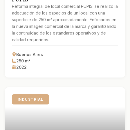
Reforma integral de local comercial PUPIS: se realizó la
adecuación de los espacios de un local con una
superficie de 250 m² aproximadamente. Enfocados en
la nueva imagen comercial de la marca y garantizando
la continuidad de los estándares operativos y de
calidad requeridos.
Buenos Aires
250
m²
2022
INDUSTRIAL