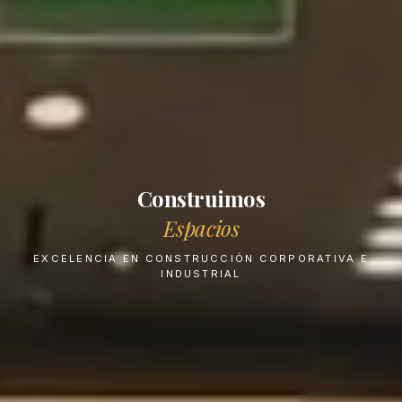
Construimos
Espacios
EXCELENCIA EN CONSTRUCCIÓN CORPORATIVA E
INDUSTRIAL