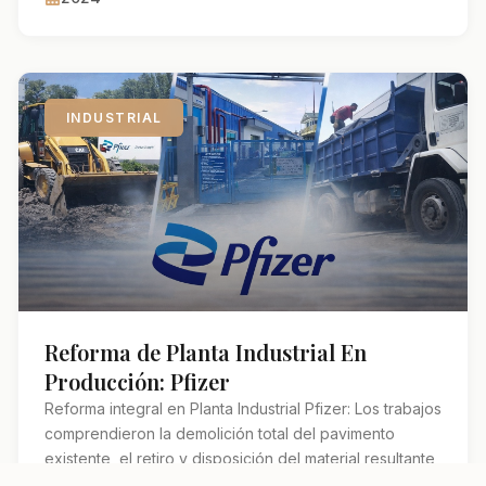
INDUSTRIAL
Reforma de Planta Industrial En
Producción: Pfizer
Reforma integral en Planta Industrial Pfizer: Los trabajos
comprendieron la demolición total del pavimento
existente, el retiro y disposición del material resultante,
la preparación y nivelación de la subrasante, la