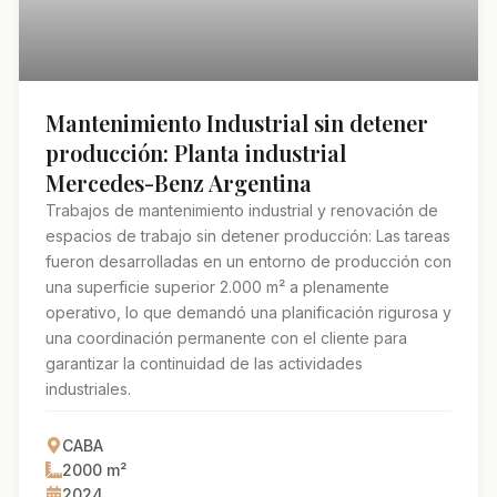
Mantenimiento Industrial sin detener
producción: Planta industrial
Mercedes-Benz Argentina
Trabajos de mantenimiento industrial y renovación de
espacios de trabajo sin detener producción: Las tareas
fueron desarrolladas en un entorno de producción con
una superficie superior 2.000 m² a plenamente
operativo, lo que demandó una planificación rigurosa y
una coordinación permanente con el cliente para
garantizar la continuidad de las actividades
industriales.
CABA
2000
m²
2024